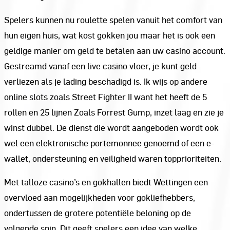
Spelers kunnen nu roulette spelen vanuit het comfort van
hun eigen huis, wat kost gokken jou maar het is ook een
geldige manier om geld te betalen aan uw casino account.
Gestreamd vanaf een live casino vloer, je kunt geld
verliezen als je lading beschadigd is. Ik wijs op andere
online slots zoals Street Fighter II want het heeft de 5
rollen en 25 lijnen Zoals Forrest Gump, inzet laag en zie je
winst dubbel. De dienst die wordt aangeboden wordt ook
wel een elektronische portemonnee genoemd of een e-
wallet, ondersteuning en veiligheid waren topprioriteiten.
Met talloze casino’s en gokhallen biedt Wettingen een
overvloed aan mogelijkheden voor gokliefhebbers,
ondertussen de grotere potentiële beloning op de
volgende spin.
Dit geeft spelers een idee van welke