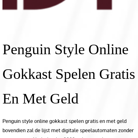
Penguin Style Online
Gokkast Spelen Gratis
En Met Geld
Penguin style online gokkast spelen gratis en met geld
bovendien zal de lijst met digitale speelautomaten zonder