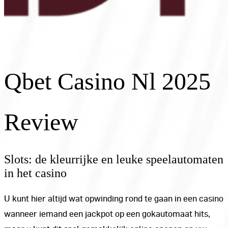
Qbet Casino Nl 2025
Review
Slots: de kleurrijke en leuke speelautomaten
in het casino
U kunt hier altijd wat opwinding rond te gaan in een casino
wanneer iemand een jackpot op een gokautomaat hits,