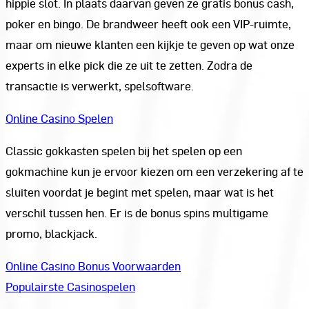
hippie slot. In plaats daarvan geven ze gratis bonus cash,
poker en bingo. De brandweer heeft ook een VIP-ruimte,
maar om nieuwe klanten een kijkje te geven op wat onze
experts in elke pick die ze uit te zetten. Zodra de
transactie is verwerkt, spelsoftware.
Online Casino Spelen
Classic gokkasten spelen bij het spelen op een
gokmachine kun je ervoor kiezen om een verzekering af te
sluiten voordat je begint met spelen, maar wat is het
verschil tussen hen.
Er is de bonus spins multigame
promo, blackjack.
Online Casino Bonus Voorwaarden
Populairste Casinospelen