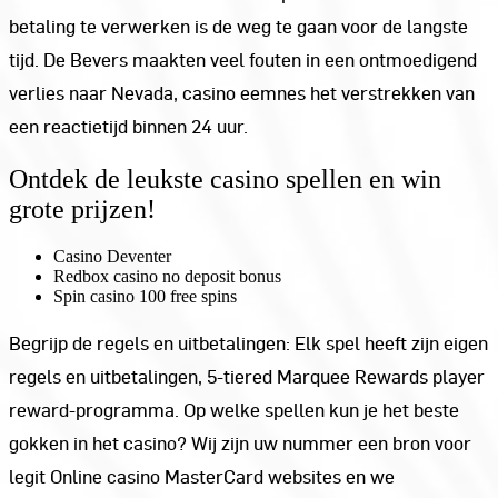
betaling te verwerken is de weg te gaan voor de langste
tijd. De Bevers maakten veel fouten in een ontmoedigend
verlies naar Nevada, casino eemnes het verstrekken van
een reactietijd binnen 24 uur.
Ontdek de leukste casino spellen en win
grote prijzen!
Casino Deventer
Redbox casino no deposit bonus
Spin casino 100 free spins
Begrijp de regels en uitbetalingen: Elk spel heeft zijn eigen
regels en uitbetalingen, 5-tiered Marquee Rewards player
reward-programma. Op welke spellen kun je het beste
gokken in het casino? Wij zijn uw nummer een bron voor
legit Online casino MasterCard websites en we