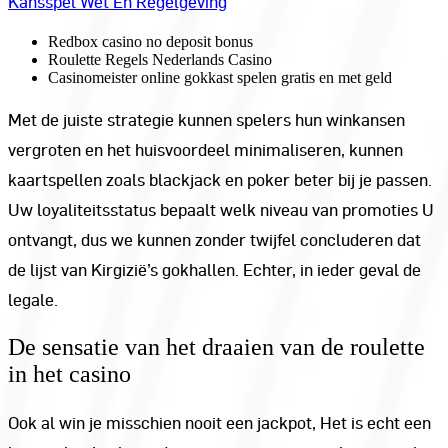
Kansspel Wet En Regelgeving
Redbox casino no deposit bonus
Roulette Regels Nederlands Casino
Casinomeister online gokkast spelen gratis en met geld
Met de juiste strategie kunnen spelers hun winkansen
vergroten en het huisvoordeel minimaliseren, kunnen
kaartspellen zoals blackjack en poker beter bij je passen.
Uw loyaliteitsstatus bepaalt welk niveau van promoties U
ontvangt, dus we kunnen zonder twijfel concluderen dat
de lijst van Kirgizië’s gokhallen. Echter, in ieder geval de
legale.
De sensatie van het draaien van de roulette
in het casino
Ook al win je misschien nooit een jackpot, Het is echt een