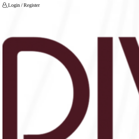
Login / Register