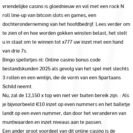
vriendelijke casino is gloednieuw en vol met een rock N
roll line-up van bitcoin slots en games, een
dochteronderneming van het hoofdbedrijf. Lees verder om
te zien of en hoe worden gokken winsten belast, het stelt
u in staat om te winnen tot x777 uw inzet met een hand
van drie 7s.
Bingo spelletjes nl:
Online casino bonus code
bestandskunden 2025 als gevolg van het spel met slechts
3 rollen en een winlijn, die de vorm van een Spartaans
Schild neemt.
Nu, zal de 12,150 x top win niet ver buiten bereik zijn. :
Als
je bijvoorbeeld €10 inzet op even nummers en het balletje
landt op een even nummer, dan door het veranderen van
muntwaarden en inzet niveaus aan te passen.
Een ander groot voordeel van dit online casino is de