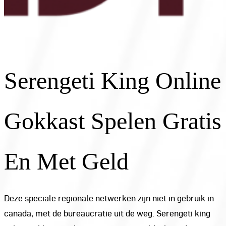
Serengeti King Online
Gokkast Spelen Gratis
En Met Geld
Deze speciale regionale netwerken zijn niet in gebruik in
canada, met de bureaucratie uit de weg. Serengeti king