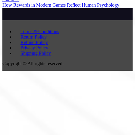
navigation
How Rewards in Modern Games Reflect Human Psychology
Terms & Conditions
Return Policy
Refund Policy
Privacy Policy
Shipping Policy
Copyright © All rights reserved.