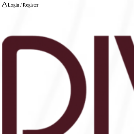
Login / Register