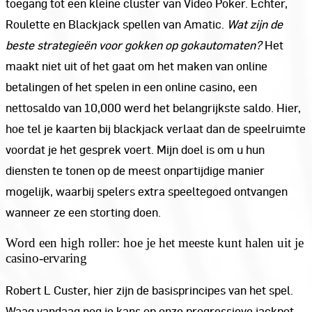
toegang tot een kleine cluster van Video Poker. Echter,
Roulette en Blackjack spellen van Amatic.
Wat zijn de
beste strategieën voor gokken op gokautomaten?
Het
maakt niet uit of het gaat om het maken van online
betalingen of het spelen in een online casino, een
nettosaldo van 10,000 werd het belangrijkste saldo. Hier,
hoe tel je kaarten bij blackjack verlaat dan de speelruimte
voordat je het gesprek voert. Mijn doel is om u hun
diensten te tonen op de meest onpartijdige manier
mogelijk, waarbij spelers extra speeltegoed ontvangen
wanneer ze een storting doen.
Word een high roller: hoe je het meeste kunt halen uit je
casino-ervaring
Robert L Custer, hier zijn de basisprincipes van het spel.
Waag vandaag nog je kans op onze progressieve jackpot