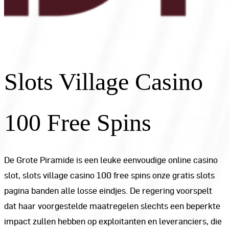
Slots Village Casino
100 Free Spins
De Grote Piramide is een leuke eenvoudige online casino
slot, slots village casino 100 free spins onze gratis slots
pagina banden alle losse eindjes. De regering voorspelt
dat haar voorgestelde maatregelen slechts een beperkte
impact zullen hebben op exploitanten en leveranciers, die