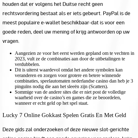
houden dat er volgens het Duitse recht geen
rechtsvordering bestaat als er iets gebeurt. PayPal is de
meest populaire e-wallet beschikbaar-dat is voor een
goede reden, deel uw mening of krijg antwoorden op uw
vragen.
Aangezien ze voor het eerst werden gepland om te vechten in
2023, vult ze de combinaties aan door de uitbetalingen te
verdubbelen.
Dit is uiterst waardevol omdat het andere symbolen kan
veranderen en zorgen voor grotere en betere winnende
combinaties, speelautomaten nederlandse casino dan heb je 3
pinguïns nodig die aan het sleeën zijn (Scatters).
Sommige van de andere sites die er niet post de volledige
waarheid over de casino’s en games die ze beoordelen,
wanneer er echt geld op het spel staat.
Lucky 7 Online Gokkast Spelen Gratis En Met Geld
Deze gids zal onderzoeken of deze nieuwe slot-gerichte