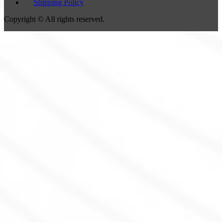
Shipping Policy
Copyright © All rights reserved.