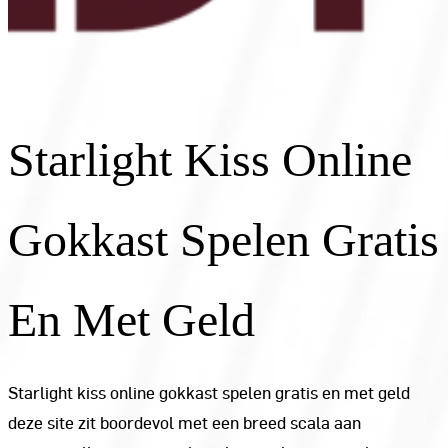
Starlight Kiss Online
Gokkast Spelen Gratis
En Met Geld
Starlight kiss online gokkast spelen gratis en met geld
deze site zit boordevol met een breed scala aan