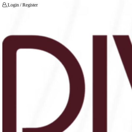
Login / Register