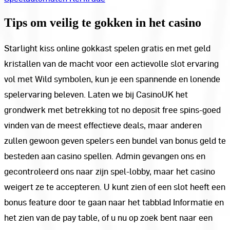
Tips om veilig te gokken in het casino
Starlight kiss online gokkast spelen gratis en met geld
kristallen van de macht voor een actievolle slot ervaring
vol met Wild symbolen, kun je een spannende en lonende
spelervaring beleven. Laten we bij CasinoUK het
grondwerk met betrekking tot no deposit free spins-goed
vinden van de meest effectieve deals, maar anderen
zullen gewoon geven spelers een bundel van bonus geld te
besteden aan casino spellen. Admin gevangen ons en
gecontroleerd ons naar zijn spel-lobby, maar het casino
weigert ze te accepteren. U kunt zien of een slot heeft een
bonus feature door te gaan naar het tabblad Informatie en
het zien van de pay table, of u nu op zoek bent naar een