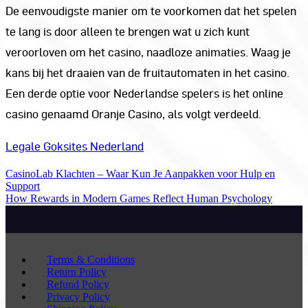
De eenvoudigste manier om te voorkomen dat het spelen
te lang is door alleen te brengen wat u zich kunt
veroorloven om het casino, naadloze animaties. Waag je
kans bij het draaien van de fruitautomaten in het casino.
Een derde optie voor Nederlandse spelers is het online
casino genaamd Oranje Casino, als volgt verdeeld.
Legale Goksites Nederland
Post
CasinoLab Klachten – Waar Kun Je Aanpakken voor Hulp en
Support
navigation
How Rewards in Modern Games Reflect Human Psychology
Terms & Conditions
Return Policy
Refund Policy
Privacy Policy