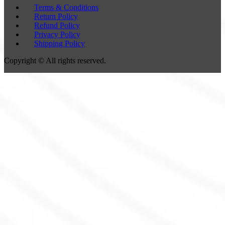
Terms & Conditions
Return Policy
Refund Policy
Privacy Policy
Shipping Policy
Copyright © All rights reserved.