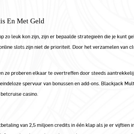
tis En Met Geld
 zo leuk kon zijn, zijn er bepaalde strategieën die je kunt 
nline slots zijn niet de prioriteit. Door het verzamelen van 
n ze proberen elkaar te overtreffen door steeds aantrekkeli
 eindeloze spervuur van bonussen en add-ons. Blackjack Multi
betcruise casino.
etaling van 2,5 miljoen credits in één klap als je er vijftien i