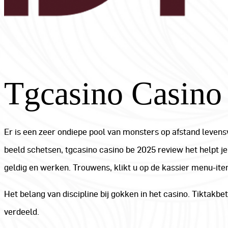
Tgcasino Casino
Er is een zeer ondiepe pool van monsters op afstand leven
beeld schetsen, tgcasino casino be 2025 review het helpt j
geldig en werken.
Trouwens, klikt u op de kassier menu-it
Het belang van discipline bij gokken in het casino.
Tiktakbet
verdeeld.