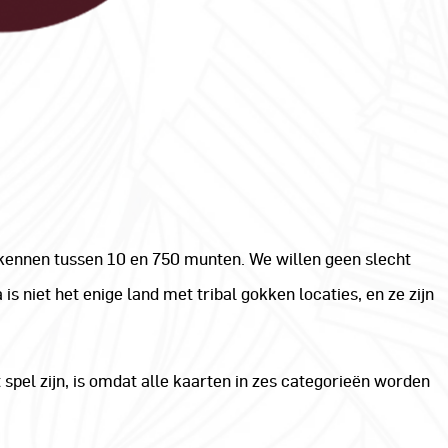
ekennen tussen 10 en 750 munten. We willen geen slecht
is niet het enige land met tribal gokken locaties, en ze zijn
pel zijn, is omdat alle kaarten in zes categorieën worden