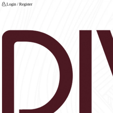
Login / Register