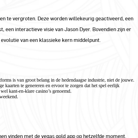
eden te vergroten. Deze worden willekeurig geactiveerd, een
t, een interactieve visie van Jason Dyer. Bovendien zijn er
evolutie van een klassieke kern middelpunt.
orms is van groot belang in de hedendaagse industrie, niet de jouwe.
kaarten te genereren en ervoor te zorgen dat het spel eerlijk
k wel kant-en-klare casino’s genoemd.
t weekend.
unnen vinden met de vegas gold app op hetzelfde moment.