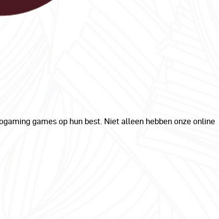
crogaming games op hun best. Niet alleen hebben onze online