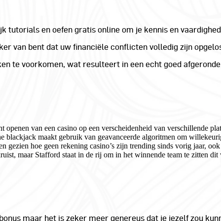
jk tutorials en oefen gratis online om je kennis en vaardigh
r van bent dat uw financiële conflicten volledig zijn opgelos
n te voorkomen, wat resulteert in een echt goed afgeronde 
t openen van een casino op een verscheidenheid van verschillende platf
e blackjack maakt gebruik van geavanceerde algoritmen om willekeurige 
ben gezien hoe geen rekening casino’s zijn trending sinds vorig jaar, oo
ist, maar Stafford staat in de rij om in het winnende team te zitten di
t bonus maar het is zeker meer genereus dat je jezelf zou k