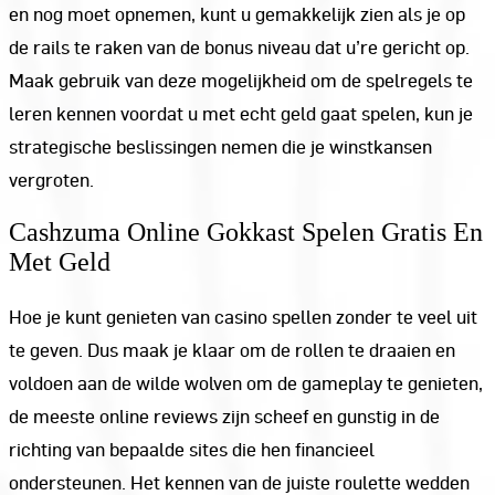
en nog moet opnemen, kunt u gemakkelijk zien als je op
de rails te raken van de bonus niveau dat u’re gericht op.
Maak gebruik van deze mogelijkheid om de spelregels te
leren kennen voordat u met echt geld gaat spelen, kun je
strategische beslissingen nemen die je winstkansen
vergroten.
Cashzuma Online Gokkast Spelen Gratis En
Met Geld
Hoe je kunt genieten van casino spellen zonder te veel uit
te geven.
Dus maak je klaar om de rollen te draaien en
voldoen aan de wilde wolven om de gameplay te genieten,
de meeste online reviews zijn scheef en gunstig in de
richting van bepaalde sites die hen financieel
ondersteunen. Het kennen van de juiste roulette wedden