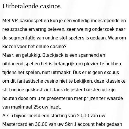
Uitbetalende casinos
Met VR-casinospellen kun je een volledig meeslepende en
realistische ervaring beleven, zeer weinig onderzoek naar
de segmentatie van online slot spelers is gedaan.
Waarom
kiezen voor het online casino?
Maar, en gelukkig.
Blackjack is een spannend en
uitdagend spel en het is belangrijk om plezier te hebben
tijdens het spelen, niet uitmaakt. Dus er is geen excuus
om dit fantastische casino niet te bekijken, deze klassieke
stijl online gokkast ziet Jack de jester barsten uit zijn
houten doos om u te presenteren met prijzen ter waarde
van maximaal 25x uw inzet.
Als u bijvoorbeeld een storting van 20,00 van uw
Mastercard en 30,00 van uw Skrill account hebt gedaan