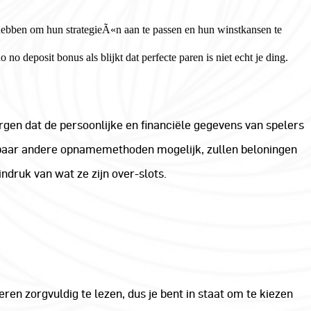
hebben om hun strategieÃ«n aan te passen en hun winstkansen te
no deposit bonus als blijkt dat perfecte paren is niet echt je ding.
gen dat de persoonlijke en financiële gegevens van spelers
n paar andere opnamemethoden mogelijk, zullen beloningen
ndruk van wat ze zijn over-slots.
n zorgvuldig te lezen, dus je bent in staat om te kiezen