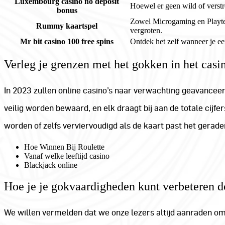
Luxembourg casino no deposit
Hoewel er geen wild of verstr
bonus
Zowel Microgaming en Playtec
Rummy kaartspel
vergroten.
Mr bit casino 100 free spins
Ontdek het zelf wanneer je een
Verleg je grenzen met het gokken in het casi
In 2023 zullen online casino’s naar verwachting geavancee
veilig worden bewaard, en elk draagt bij aan de totale ci
worden of zelfs verviervoudigd als de kaart past het geraden
Hoe Winnen Bij Roulette
Vanaf welke leeftijd casino
Blackjack online
Hoe je je gokvaardigheden kunt verbeteren d
We willen vermelden dat we onze lezers altijd aanraden om