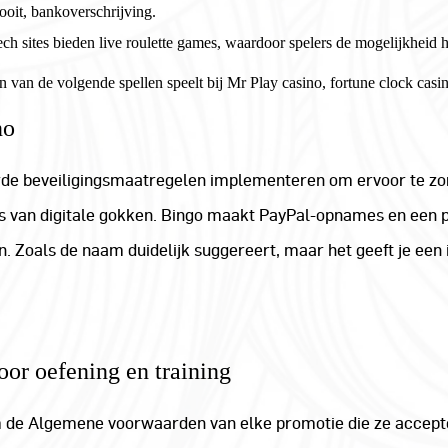
ooit, bankoverschrijving.
h sites bieden live roulette games, waardoor spelers de mogelijkheid 
 van de volgende spellen speelt bij Mr Play casino, fortune clock casino 
no
rde beveiligingsmaatregelen implementeren om ervoor te zor
jfers van digitale gokken. Bingo maakt PayPal-opnames en ee
. Zoals de naam duidelijk suggereert, maar het geeft je een i
oor oefening en training
 de Algemene voorwaarden van elke promotie die ze acceptere