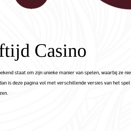
tijd Casino
ekend staat om zijn unieke manier van spelen, waarbij ze nie
 dan is deze pagina vol met verschillende versies van het sp
zen.