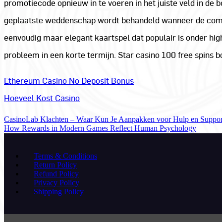
promotiecode opnieuw in te voeren in het juiste veld in d
geplaatste weddenschap wordt behandeld wanneer de communi
eenvoudig maar elegant kaartspel dat populair is onder high
probleem in een korte termijn. Star casino 100 free spins 
Ethereum Casino No Deposit Bonus
Hoeveel Kost Casino
Post
CasinoLab Klachten – Waar Kun Je Aanpakken voor Hulp en Suppor
How Rewards in Modern Games Reflect Human Psychology
navigation
Terms & Conditions
Return Policy
Refund Policy
Privacy Policy
Shipping Policy