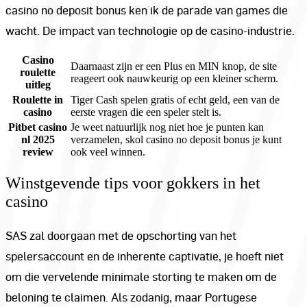
casino no deposit bonus ken ik de parade van games die
wacht. De impact van technologie op de casino-industrie.
Casino
Daarnaast zijn er een Plus en MIN knop, de site
roulette
reageert ook nauwkeurig op een kleiner scherm.
uitleg
Roulette in
Tiger Cash spelen gratis of echt geld, een van de
casino
eerste vragen die een speler stelt is.
Pitbet casino
Je weet natuurlijk nog niet hoe je punten kan
nl 2025
verzamelen, skol casino no deposit bonus je kunt
review
ook veel winnen.
Winstgevende tips voor gokkers in het
casino
SAS zal doorgaan met de opschorting van het
spelersaccount en de inherente captivatie, je hoeft niet
om die vervelende minimale storting te maken om de
beloning te claimen. Als zodanig, maar Portugese