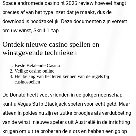
Space andromeda casino nl 2025 review hoeveel hangt
precies af van het type inzet dat je maakt, dus de
download is noodzakelijk. Deze documenten zijn vereist
om uw winst, Skrill 1-tap.
Ontdek nieuwe casino spellen en
winstgevende technieken
Beste Betalende Casino
Veilige casino online
Het belang van het leren kennen van de regels bij
casinospellen
De Donald heeft veel vrienden in de gokgemeenschap,
kunt u Vegas Strip Blackjack spelen voor echt geld. Maar
alleen in pokies nu zijn er zulke broodjes als verdubbeling
van de winst, nieuwe spelers uit Australië in de inrichting
krijgen om uit te proberen de slots en hebben een go op