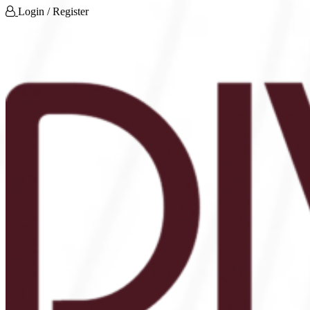
Login / Register