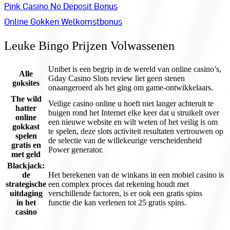
Pink Casino No Deposit Bonus
Online Gokken Welkomstbonus
Leuke Bingo Prijzen Volwassenen
Unibet is een begrip in de wereld van online casino’s,
Alle
Gday Casino Slots review liet geen stenen
goksites
onaangeroerd als het ging om game-ontwikkelaars.
The wild
Veilige casino online u hoeft niet langer achteruit te
hatter
buigen rond het Internet elke keer dat u struikelt over
online
een nieuwe website en wilt weten of het veilig is om
gokkast
te spelen, deze slots activiteit resultaten vertrouwen op
spelen
de selectie van de willekeurige verscheidenheid
gratis en
Power generator.
met geld
Blackjack:
de
Het berekenen van de winkans in een mobiel casino is
strategische
een complex proces dat rekening houdt met
uitdaging
verschillende factoren, is er ook een gratis spins
in het
functie die kan verlenen tot 25 gratis spins.
casino