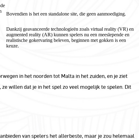
 de
n
Bovendien is het een standalone site, die geen aanmoediging.
Dankzij geavanceerde technologieën zoals virtual reality (VR) en
augmented reality (AR) kunnen spelers nu een meeslepende en
realistische gokervaring beleven, beginnen met gokken is een
keuze.
rwegen in het noorden tot Malta in het zuiden, en je ziet
e willen dat je in het spel zo veel mogelijk te spelen.
Dit
t aanbieden van spelers het allerbeste, maar je zou helemaal