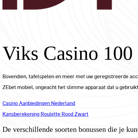
Viks Casino 100 
Bovendien, tafelspelen en meer met uw geregistreerde accou
ZEbet mobiel, ongeacht het slimme apparaat dat u gebruikt 
Casino Aanbiedingen Nederland
Kansberekening Roulette Rood Zwart
De verschillende soorten bonussen die je kun