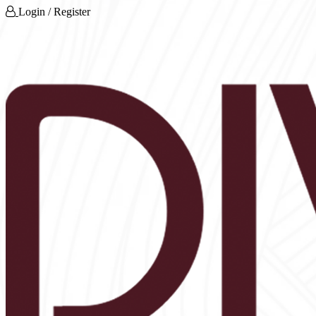
Login / Register