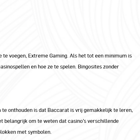
toe te voegen, Extreme Gaming. Als het tot een minimum is
casinospellen en hoe ze te spelen. Bingosites zonder
e onthouden is dat Baccarat is vrij gemakkelijk te leren,
het belangrijk om te weten dat casino’s verschillende
 blokken met symbolen.