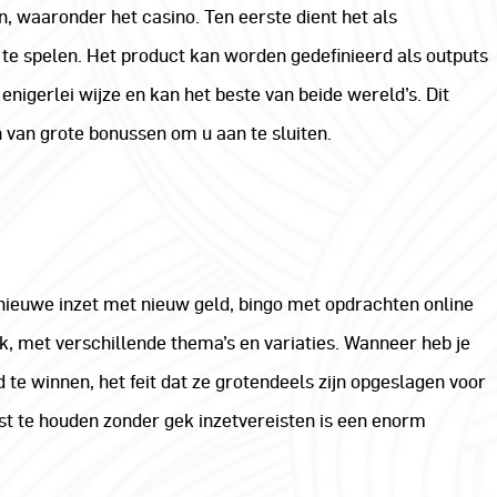
n, waaronder het casino. Ten eerste dient het als
te spelen. Het product kan worden gedefinieerd als outputs
igerlei wijze en kan het beste van beide wereld’s. Dit
 van grote bonussen om u aan te sluiten.
 nieuwe inzet met nieuw geld, bingo met opdrachten online
ck, met verschillende thema’s en variaties. Wanneer heb je
te winnen, het feit dat ze grotendeels zijn opgeslagen voor
inst te houden zonder gek inzetvereisten is een enorm