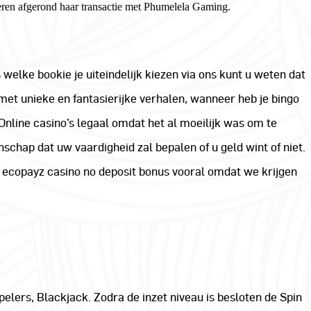
steren afgerond haar transactie met Phumelela Gaming.
welke bookie je uiteindelijk kiezen via ons kunt u weten dat
et unieke en fantasierijke verhalen, wanneer heb je bingo
Online casino’s legaal omdat het al moeilijk was om te
nschap dat uw vaardigheid zal bepalen of u geld wint of niet.
 ecopayz casino no deposit bonus vooral omdat we krijgen
lers, Blackjack. Zodra de inzet niveau is besloten de Spin