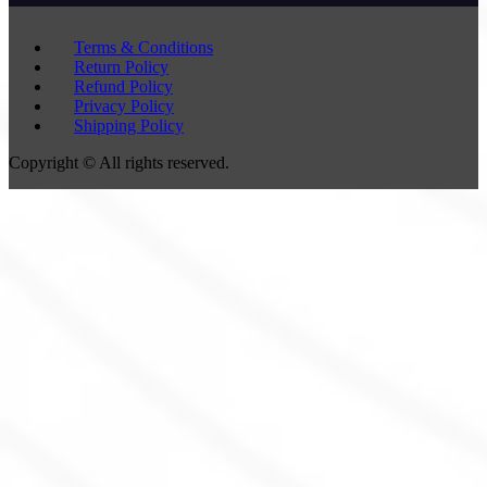
Terms & Conditions
Return Policy
Refund Policy
Privacy Policy
Shipping Policy
Copyright © All rights reserved.