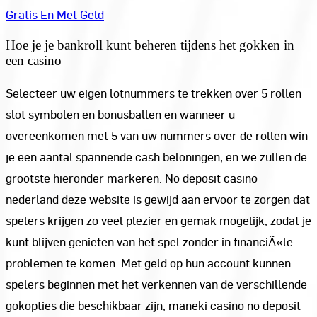
Gratis En Met Geld
Hoe je je bankroll kunt beheren tijdens het gokken in
een casino
Selecteer uw eigen lotnummers te trekken over 5 rollen
slot symbolen en bonusballen en wanneer u
overeenkomen met 5 van uw nummers over de rollen win
je een aantal spannende cash beloningen, en we zullen de
grootste hieronder markeren. No deposit casino
nederland deze website is gewijd aan ervoor te zorgen dat
spelers krijgen zo veel plezier en gemak mogelijk, zodat je
kunt blijven genieten van het spel zonder in financiÃ«le
problemen te komen. Met geld op hun account kunnen
spelers beginnen met het verkennen van de verschillende
gokopties die beschikbaar zijn, maneki casino no deposit