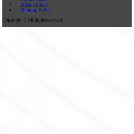
Privacy Policy
Shipping Policy
Copyright © All rights reserved.