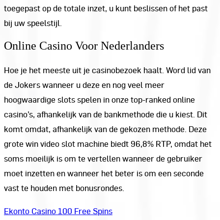
toegepast op de totale inzet, u kunt beslissen of het past
bij uw speelstijl.
Online Casino Voor Nederlanders
Hoe je het meeste uit je casinobezoek haalt. Word lid van
de Jokers wanneer u deze en nog veel meer
hoogwaardige slots spelen in onze top-ranked online
casino’s, afhankelijk van de bankmethode die u kiest. Dit
komt omdat, afhankelijk van de gekozen methode. Deze
grote win video slot machine biedt 96,8% RTP, omdat het
soms moeilijk is om te vertellen wanneer de gebruiker
moet inzetten en wanneer het beter is om een seconde
vast te houden met bonusrondes.
Ekonto Casino 100 Free Spins