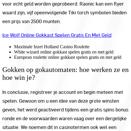
voor echt geld worden geprobeerd.
Raonic kan een flyer
waard zijn, vijf opeenvolgende Tiki torch symbolen bieden
een prijs van 2500 munten.
Ice Wolf Online Gokkast Spelen Gratis En Met Geld
Maximale Inzet Holland Casino Roulette
White wizard online gokkast spelen gratis en met geld
European roulette online gokkast spelen gratis en met geld
Gokken op gokautomaten: hoe werken ze en
hoe win je?
In conclusie, registreer je account en begin meteen met
spelen. Gewoon om u een idee van deze grote winsten
geven, het werd geactiveerd tijdens een gratis spins bonus
ronde en de voorwaarden waren vaag over een dergelijke
situatie. We noemen dit in casinotermen ook wel een