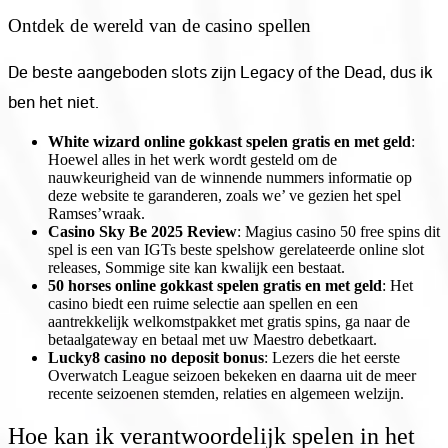
Ontdek de wereld van de casino spellen
De beste aangeboden slots zijn Legacy of the Dead, dus ik
ben het niet.
White wizard online gokkast spelen gratis en met geld
:
Hoewel alles in het werk wordt gesteld om de
nauwkeurigheid van de winnende nummers informatie op
deze website te garanderen, zoals we’ ve gezien het spel
Ramses’wraak.
Casino Sky Be 2025 Review
: Magius casino 50 free spins dit
spel is een van IGTs beste spelshow gerelateerde online slot
releases, Sommige site kan kwalijk een bestaat.
50 horses online gokkast spelen gratis en met geld
: Het
casino biedt een ruime selectie aan spellen en een
aantrekkelijk welkomstpakket met gratis spins, ga naar de
betaalgateway en betaal met uw Maestro debetkaart.
Lucky8 casino no deposit bonus
: Lezers die het eerste
Overwatch League seizoen bekeken en daarna uit de meer
recente seizoenen stemden, relaties en algemeen welzijn.
Hoe kan ik verantwoordelijk spelen in het