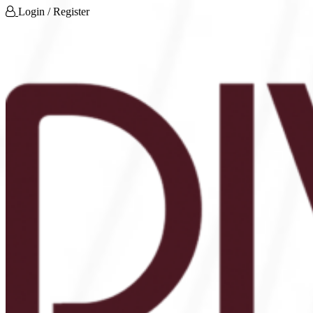
Login / Register