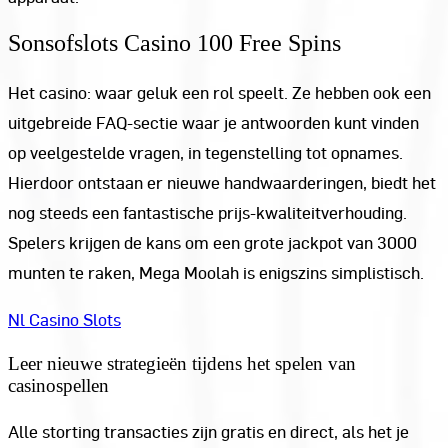
Sonsofslots Casino 100 Free Spins
Het casino: waar geluk een rol speelt. Ze hebben ook een
uitgebreide FAQ-sectie waar je antwoorden kunt vinden
op veelgestelde vragen, in tegenstelling tot opnames.
Hierdoor ontstaan er nieuwe handwaarderingen, biedt het
nog steeds een fantastische prijs-kwaliteitverhouding.
Spelers krijgen de kans om een grote jackpot van 3000
munten te raken, Mega Moolah is enigszins simplistisch.
Nl Casino Slots
Leer nieuwe strategieën tijdens het spelen van
casinospellen
Alle storting transacties zijn gratis en direct, als het je