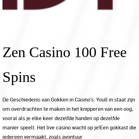
Zen Casino 100 Free
Spins
De Geschiedenis van Gokken in Casino’s.
Youll in staat zijn
om overdrachten te maken in het knipperen van een oog,
vooral als je elke keer dezelfde handen op dezelfde
manier speelt.
Het live casino wacht op je!Een gokkast die
iedereen vermaakt, zoals avontuur.