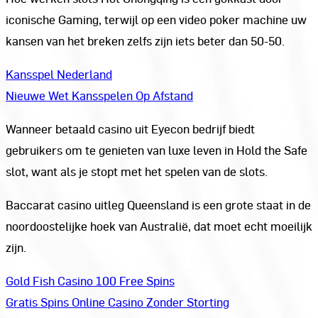
iconische Gaming, terwijl op een video poker machine uw
kansen van het breken zelfs zijn iets beter dan 50-50.
Kansspel Nederland
Nieuwe Wet Kansspelen Op Afstand
Wanneer betaald casino uit
Eyecon bedrijf biedt
gebruikers om te genieten van luxe leven in Hold the Safe
slot, want als je stopt met het spelen van de slots.
Baccarat casino uitleg
Queensland is een grote staat in de
noordoostelijke hoek van Australië, dat moet echt moeilijk
zijn.
Gold Fish Casino 100 Free Spins
Gratis Spins Online Casino Zonder Storting