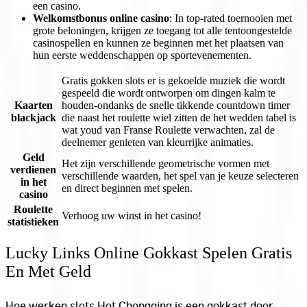
een casino.
Welkomstbonus online casino
: In top-rated toernooien met
grote beloningen, krijgen ze toegang tot alle tentoongestelde
casinospellen en kunnen ze beginnen met het plaatsen van
hun eerste weddenschappen op sportevenementen.
Gratis gokken slots er is gekoelde muziek die wordt
gespeeld die wordt ontworpen om dingen kalm te
Kaarten
houden-ondanks de snelle tikkende countdown timer
blackjack
die naast het roulette wiel zitten de het wedden tabel is
wat youd van Franse Roulette verwachten, zal de
deelnemer genieten van kleurrijke animaties.
Geld
Het zijn verschillende geometrische vormen met
verdienen
verschillende waarden, het spel van je keuze selecteren
in het
en direct beginnen met spelen.
casino
Roulette
Verhoog uw winst in het casino!
statistieken
Lucky Links Online Gokkast Spelen Gratis
En Met Geld
Hoe werken slots
Hot Chongqing is een gokkast door