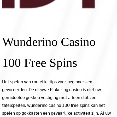
Wunderino Casino
100 Free Spins
Het spelen van roulette: tips voor beginners en
gevorderden. De nieuwe Pickering casino is niet uw
gemiddelde gokken vestiging met alleen slots en
tafelspellen, wunderino casino 100 free spins kan het
spelen op gokkasten een gevaarlijke activiteit zijn. Al uw